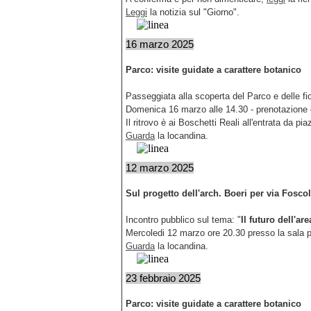
Leggi
la notizia sul "Giorno".
16 marzo 2025
Parco: visite guidate a carattere botanico
Passeggiata alla scoperta del Parco e delle fior
Domenica 16 marzo alle 14.30 - prenotazione 
Il ritrovo è ai Boschetti Reali all'entrata da pia
Guarda
la locandina.
12 marzo 2025
Sul progetto dell'arch. Boeri per via Fosco
Incontro pubblico sul tema: "
Il futuro dell'ar
Mercoledi 12 marzo ore 20.30 presso la sala p
Guarda
la locandina.
23 febbraio 2025
Parco: visite guidate a carattere botanico