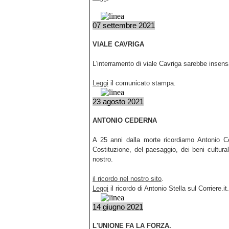
07 settembre 2021
VIALE CAVRIGA
L'interramento di viale Cavriga sarebbe insensat
Leggi
il comunicato stampa.
23 agosto 2021
ANTONIO CEDERNA
A 25 anni dalla morte ricordiamo Antonio Ced
Costituzione, del paesaggio, dei beni cultu
nostro.
il ricordo nel nostro sito
.
Leggi
il ricordo di Antonio Stella sul Corriere.it.
14 giugno 2021
L'UNIONE FA LA FORZA.